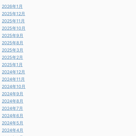
2026年1月
2025年12月
2025年11月
2025年10月
2025年9月
2025年8月
2025年3月
2025年2月
2025年1月
2024年12月
2024年11月
2024年10月
2024年9月
2024年8月
2024年7月
2024年6月
2024年5月
2024年4月