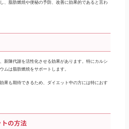
し、脂肪燃焼や便秘の予防、改善に効果的であると言わ
、新陳代謝を活性化させる効果があります。特にカルシ
ウムは脂肪燃焼をサポートします。
効果も期待できるため、ダイエット中の方には特におす
ットの方法