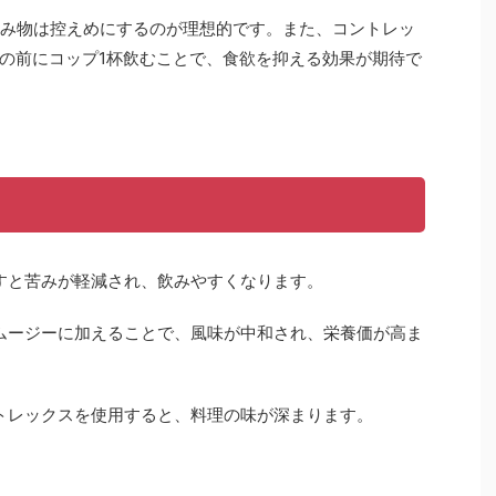
飲み物は控えめにするのが理想的です。また、コントレッ
の前にコップ1杯飲むことで、食欲を抑える効果が期待で
やすと苦みが軽減され、飲みやすくなります。
スムージーに加えることで、風味が中和され、栄養価が高ま
ントレックスを使用すると、料理の味が深まります。