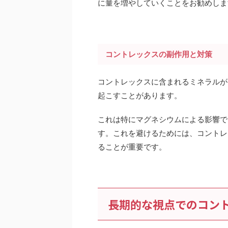
に量を増やしていくことをお勧めしま
コントレックスの副作用と対策
コントレックスに含まれるミネラルが
起こすことがあります。
これは特にマグネシウムによる影響で
す。これを避けるためには、コントレ
ることが重要です。
長期的な視点でのコン