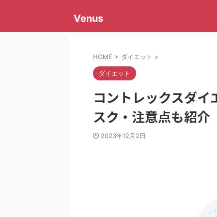
Venus
HOME
>
ダイエット
>
ダイエット
コントレックスダイ
スク・注意点も紹介
2023年12月2日