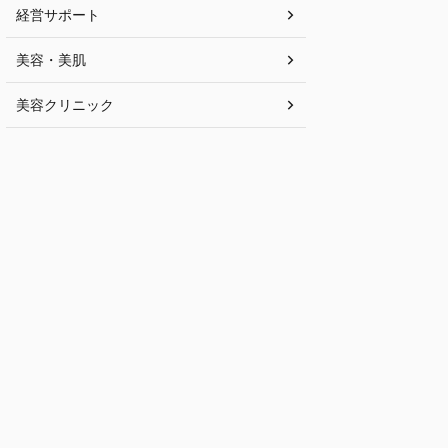
経営サポート
美容・美肌
美容クリニック