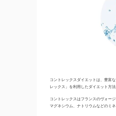
コントレックスダイエットは、豊富な
レックス」を利用したダイエット方法
コントレックスはフランスのヴォージ
マグネシウム、ナトリウムなどのミネ