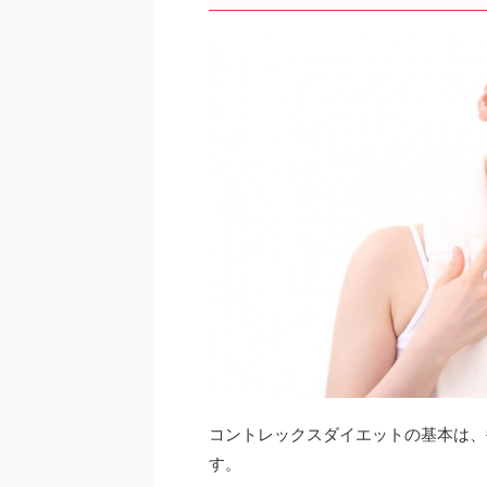
コントレックスダイエットの基本は、
す。