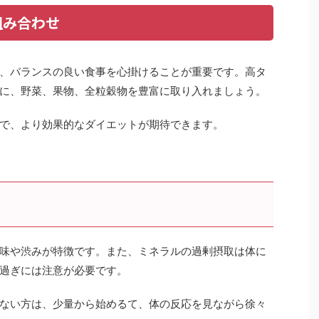
組み合わせ
、バランスの良い食事を心掛けることが重要です。高タ
に、野菜、果物、全粒穀物を豊富に取り入れましょう。
で、より効果的なダイエットが期待できます。
味や渋みが特徴です。また、ミネラルの過剰摂取は体に
過ぎには注意が必要です。
ない方は、少量から始めるて、体の反応を見ながら徐々