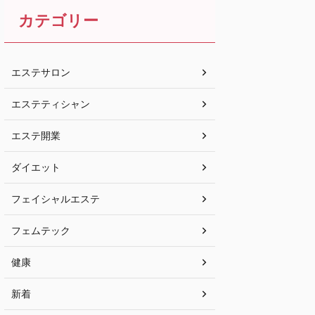
カテゴリー
エステサロン
エステティシャン
エステ開業
ダイエット
フェイシャルエステ
フェムテック
健康
新着