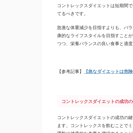
コントレックスダイエットは短期間で
てるべきです。
急激な体重減少を目指すよりも、バラ
康的なライフスタイルを目指すことが
つつ、栄養バランスの良い食事と適度
【参考記事】
【急なダイエットは危険
コントレックスダイエットの成功の
コントレックスダイエットの成功の鍵
ます。コントレックスを飲むことでミ