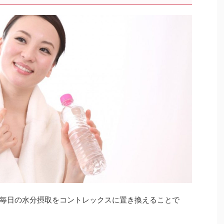
毎日の水分摂取をコントレックスに置き換えることで