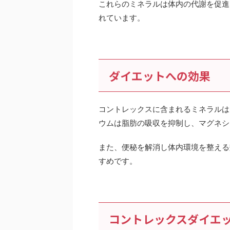
これらのミネラルは体内の代謝を促進
れています。
ダイエットへの効果
コントレックスに含まれるミネラルは
ウムは脂肪の吸収を抑制し、マグネシ
また、便秘を解消し体内環境を整える
すめです。
コントレックスダイエ