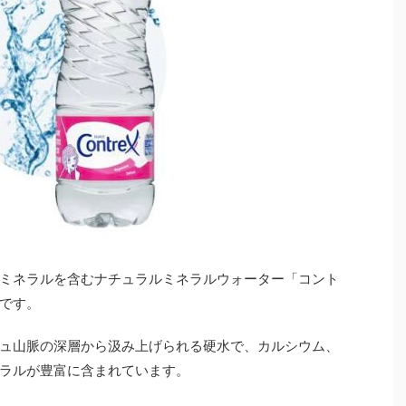
ミネラルを含むナチュラルミネラルウォーター「コント
です。
ュ山脈の深層から汲み上げられる硬水で、カルシウム、
ラルが豊富に含まれています。