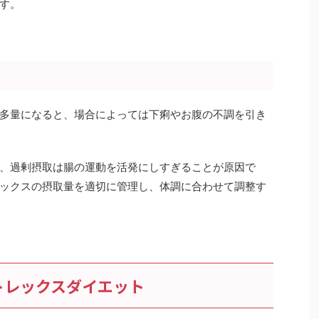
す。
多量になると、場合によっては下痢やお腹の不調を引き
、過剰摂取は腸の運動を活発にしすぎることが原因で
ックスの摂取量を適切に管理し、体調に合わせて調整す
トレックスダイエット