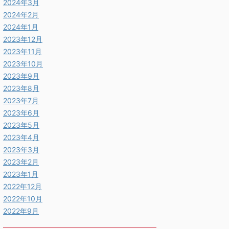
2024年3月
2024年2月
2024年1月
2023年12月
2023年11月
2023年10月
2023年9月
2023年8月
2023年7月
2023年6月
2023年5月
2023年4月
2023年3月
2023年2月
2023年1月
2022年12月
2022年10月
2022年9月