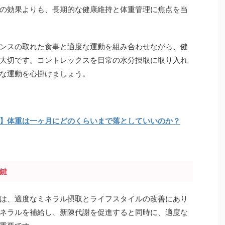
の効果よりも、長期的な健康維持と体重管理に焦点を当
ンスの取れた食事と適度な運動を組み合わせながら、健
大切です。コントレックスを日常の水分摂取に取り入れ
な運動を心掛けましょう。
】体重は一ヶ月にどのくらいまで落としていいのか？
鍵
は、適度なミネラル摂取とライフスタイルの改善にあり
ネラルを補給し、新陳代謝を促進すると同時に、適度な