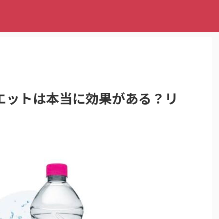
エットは本当に効果がある？リ