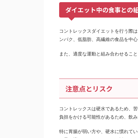
ダイエット中の食事との
コントレックスダイエットを行う際は
ンパク、低脂肪、高繊維の食品を中心
また、適度な運動と組み合わせること
注意点とリスク
コントレックスは硬水であるため、苦
負担をかける可能性があるため、飲み
特に胃腸が弱い方や、硬水に慣れてい