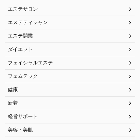
エステサロン
エステティシャン
エステ開業
ダイエット
フェイシャルエステ
フェムテック
健康
新着
経営サポート
美容・美肌