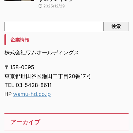
2025/12/29
検索
企業情報
株式会社ワムホールディングス
〒158-0095
東京都世田谷区瀬田二丁目20番17号
TEL 03-5428-8611
HP
wamu-hd.co.jp
アーカイブ