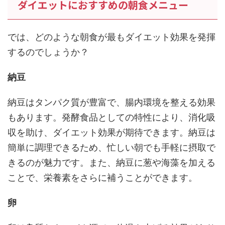
ダイエットにおすすめの朝食メニュー
では、どのような朝食が最もダイエット効果を発揮
するのでしょうか？
納豆
納豆はタンパク質が豊富で、腸内環境を整える効果
もあります。発酵食品としての特性により、消化吸
収を助け、ダイエット効果が期待できます。納豆は
簡単に調理できるため、忙しい朝でも手軽に摂取で
きるのが魅力です。また、納豆に葱や海藻を加える
ことで、栄養素をさらに補うことができます。
卵