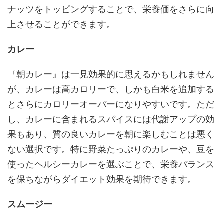
ナッツをトッピングすることで、栄養価をさらに向
上させることができます。
カレー
『朝カレー』は一見効果的に思えるかもしれません
が、カレーは高カロリーで、しかも白米を追加する
とさらにカロリーオーバーになりやすいです。ただ
し、カレーに含まれるスパイスには代謝アップの効
果もあり、質の良いカレーを朝に楽しむことは悪く
ない選択です。特に野菜たっぷりのカレーや、豆を
使ったヘルシーカレーを選ぶことで、栄養バランス
を保ちながらダイエット効果を期待できます。
スムージー