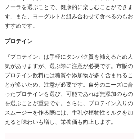
ノーラを選ぶことで、健康的に楽しむことができま
す。また、ヨーグルトと組み合わせて食べるのもお
すすめです。
プロテイン
『プロテイン』は手軽にタンパク質を補えるため人
気がありますが、選ぶ際に注意が必要です。市販の
プロテイン飲料には糖質や添加物が多く含まれるこ
とが多いため、注意が必要です。自分のニーズに合
ったプロテインを選び、可能であれば無添加のもの
を選ぶことが重要です。さらに、プロテイン入りの
スムージーを作る際には、牛乳や植物性ミルクを加
えると味わいも増し、栄養価も向上します。