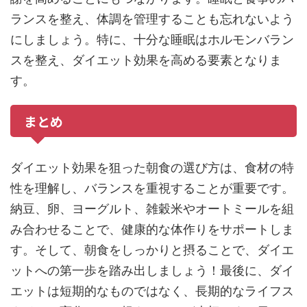
ランスを整え、体調を管理することも忘れないよう
にしましょう。特に、十分な睡眠はホルモンバラン
スを整え、ダイエット効果を高める要素となりま
す。
まとめ
ダイエット効果を狙った朝食の選び方は、食材の特
性を理解し、バランスを重視することが重要です。
納豆、卵、ヨーグルト、雑穀米やオートミールを組
み合わせることで、健康的な体作りをサポートしま
す。そして、朝食をしっかりと摂ることで、ダイエ
ットへの第一歩を踏み出しましょう！最後に、ダイ
エットは短期的なものではなく、長期的なライフス