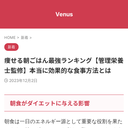
Venus
HOME
>
新着
>
新着
痩せる朝ごはん最強ランキング【管理栄養
士監修】本当に効果的な食事方法とは
2023年12月2日
朝食がダイエットに与える影響
朝食は一日のエネルギー源として重要な役割を果た