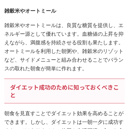
雑穀米やオートミール
雑穀米やオートミールは、良質な糖質を提供し、エ
ネルギー源として優れています。血糖値の上昇を抑
えながら、満腹感を持続させる役割も果たします。
オートミールを利用した朝粥や、雑穀米のリゾット
など、サイドメニューと組み合わせることでバラン
スの取れた朝食が簡単に作れます。
ダイエット成功のために知っておくべきこ
と
朝食を見直すことでダイエット効果を高めることが
できます。しかし、ダイエットは一朝一夕に成功す