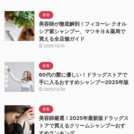
新着
美容師が徹底解剖！フィヨーレ クオル
シア紫シャンプー、マツキヨ＆薬局で
買える全店舗ガイド
2025/12/31
新着
60代の髪に優しい！ドラッグストアで
手に入るおすすめシャンプー2025年版
2025/12/30
新着
美容師厳選！2025年最新版ドラッグス
トアで買えるクリームシャンプーおす
すめランキング