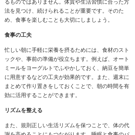
るものではありません。体質や生活習慣に合った方
法を見つけ、続けられることが重要です。そのた
め、食事を楽しむことも大切にしましょう。
食事の工夫
忙しい朝に手軽に栄養を摂るためには、食材のスト
ックや、事前の準備が役立ちます。例えば、オート
ミールをヨーグルトでふやかしておく、納豆を簡単
に用意するなどの工夫が効果的です。また、週末に
まとめて作り置きをしておくことで、朝の時間を有
効に活用することができます。
リズムを整える
また、規則正しい生活リズムを保つことで、体の代
謝を高めることにもつながります。睡眠と食事のバ