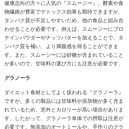
健康志向の方々に人気の『スムージー』。酵素や食
物繊維が豊富でデトックス効果も期待できますが、
タンパク質が不足しやすいため、他の食品と組み合
わせることが必要です。例えば、スムージーにプロ
テインパウダーやナッツバターを加えることで、タ
ンパク質を補い、より満腹感を得ることができま
す。また、スムージーには砂糖が含まれていること
が多いので、甘味料の選び方にも注意が必要です。
グラノーラ
ダイエット食材としてよく扱われる『グラノーラ』
ですが、多くの製品には甘味料や添加物が多く含ま
れているため、意外とカロリーが高い場合がありま
す。したがって、グラノーラ単体での摂取は注意が
必要です。無添加のオートミールや、手作りのグラ