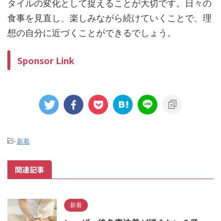
タイルの変化として捉えることが大切です。日々の
食事を見直し、楽しみながら続けていくことで、理
想の自分に近づくことができるでしょう。
Sponsor Link
-
新着
関連記事
新着