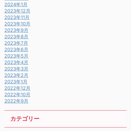
2024年1月
2023年12月
2023年11月
2023年10月
2023年9月
2023年8月
2023年7月
2023年6月
2023年5月
2023年4月
2023年3月
2023年2月
2023年1月
2022年12月
2022年10月
2022年9月
カテゴリー