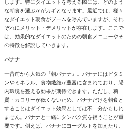
します。特にダイエットを考える際には、どのよう
な朝食を選ぶかがカギとなります。最近では、様々
なダイエット朝食がブームを呼んでいますが、それ
ぞれにメリット・デメリットが存在します。ここで
は、効果的なダイエットのための朝食メニューやそ
の特徴を解説していきます。
バナナ
一昔前から人気の『朝バナナ』。バナナにはビタミ
ンやミネラル、食物繊維が豊富に含まれており、腸
内環境を整える効果が期待できます。ただし、糖
質・カロリーが低くないため、バナナだけを朝食と
することはダイエット効果としては不十分かもしれ
ません。バナナと一緒にタンパク質を補うことが重
要です。例えば、バナナにヨーグルトを加えたり、