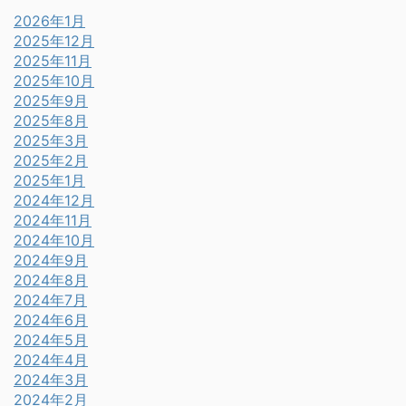
2026年1月
2025年12月
2025年11月
2025年10月
2025年9月
2025年8月
2025年3月
2025年2月
2025年1月
2024年12月
2024年11月
2024年10月
2024年9月
2024年8月
2024年7月
2024年6月
2024年5月
2024年4月
2024年3月
2024年2月