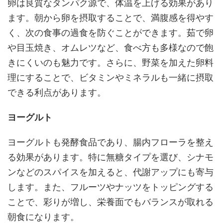
卵は良質なタンパク源で、体温を上げる効果があり
ます。朝から卵を摂取することで、満腹感を得やす
く、次の食事の過食を防ぐことができます。茹で卵
や目玉焼き、オムレツなど、食べ方も多様なので飽
きにくいのも魅力です。さらに、野菜を加えた卵料
理にすることで、ビタミンやミネラルも一緒に摂取
できる利点があります。
ヨーグルト
ヨーグルトも発酵食品であり、腸内フローラを整え
る効果があります。特に無糖タイプを選び、シナモ
ンなどのスパイスを加えると、代謝アップにも寄与
します。また、フルーツやナッツをトッピングする
ことで、彩りが増し、栄養面でもバランスが取れる
朝食になります。