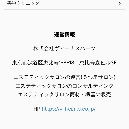
美容クリニック
運営情報
株式会社ヴィーナスハーツ
東京都渋谷区恵比寿1-8-18 恵比寿森ビル3F
エステティックサロンの運営(５つ星サロン)
エステティックサロンのコンサルティング
エステティックサロン商材・機器の販売
HP:
https://v-hearts.co.jp/