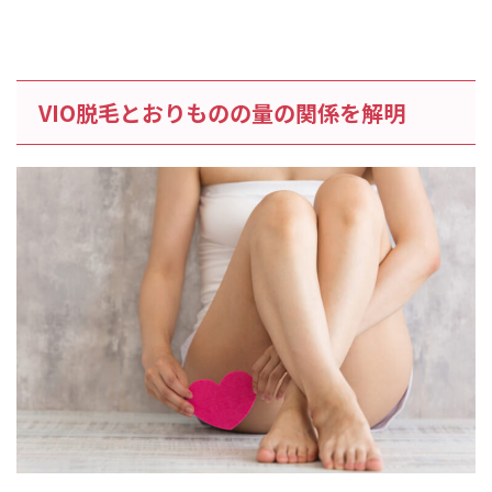
VIO脱毛とおりものの量の関係を解明