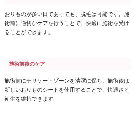
おりものが多い日であっても、脱毛は可能です。施
術前に適切なケアを行うことで、快適に施術を受け
ることができます。
施術前後のケア
施術前にデリケートゾーンを清潔に保ち、施術後は
新しいおりものシートを使用することで、快適さと
衛生を維持できます。