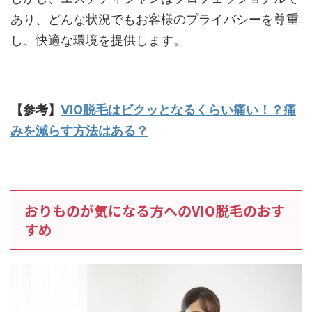
あり、どんな状況でもお客様のプライバシーを尊重
し、快適な環境を提供します。
【参考】
VIO脱毛はビクッとなるくらい痛い！？痛
みを減らす方法はある？
おりものが気になる方へのVIO脱毛のおす
すめ