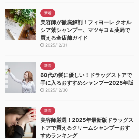
新着
美容師が徹底解剖！フィヨーレ クオル
シア紫シャンプー、マツキヨ＆薬局で
買える全店舗ガイド
2025/12/31
新着
60代の髪に優しい！ドラッグストアで
手に入るおすすめシャンプー2025年版
2025/12/30
新着
美容師厳選！2025年最新版ドラッグス
トアで買えるクリームシャンプーおす
すめランキング