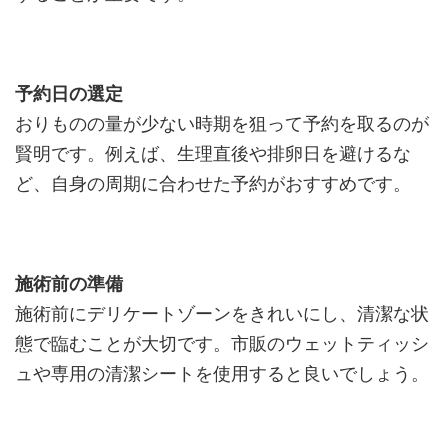
予約日の選定
おりものの量が少ない時期を狙って予約を取るのが
賢明です。例えば、生理直後や排卵日を避けるな
ど、自身の周期に合わせた予約がおすすめです。
施術前の準備
施術前にデリケートゾーンをきれいにし、清潔な状
態で臨むことが大切です。市販のウェットティッシ
ュや専用の清潔シートを使用すると良いでしょう。