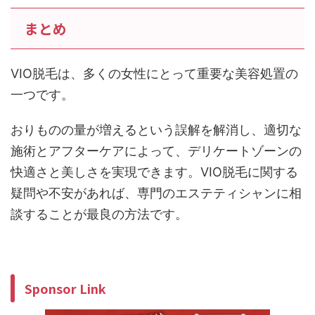
まとめ
VIO脱毛は、多くの女性にとって重要な美容処置の
一つです。
おりものの量が増えるという誤解を解消し、適切な
施術とアフターケアによって、デリケートゾーンの
快適さと美しさを実現できます。VIO脱毛に関する
疑問や不安があれば、専門のエステティシャンに相
談することが最良の方法です。
Sponsor Link