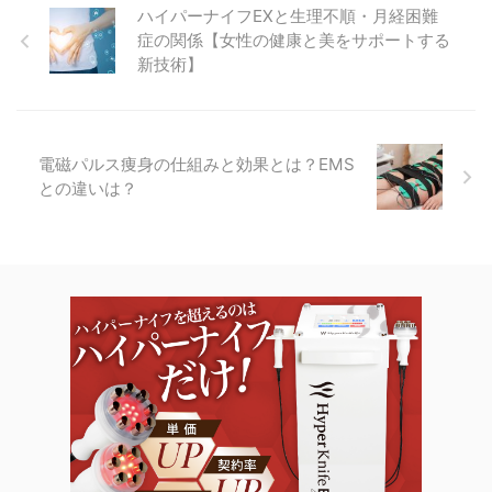
ハイパーナイフEXと生理不順・月経困難
症の関係【女性の健康と美をサポートする
新技術】
電磁パルス痩身の仕組みと効果とは？EMS
との違いは？