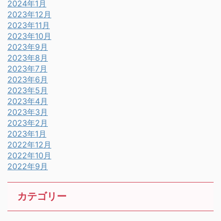
2024年1月
2023年12月
2023年11月
2023年10月
2023年9月
2023年8月
2023年7月
2023年6月
2023年5月
2023年4月
2023年3月
2023年2月
2023年1月
2022年12月
2022年10月
2022年9月
カテゴリー