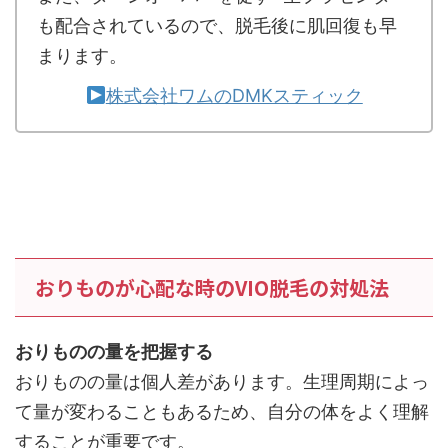
も配合されているので、脱毛後に肌回復も早
まります。
株式会社ワムのDMKスティック
おりものが心配な時のVIO脱毛の対処法
おりものの量を把握する
おりものの量は個人差があります。生理周期によっ
て量が変わることもあるため、自分の体をよく理解
することが重要です。