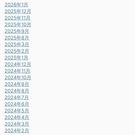
2026年1月
2025年12月
2025年11月
2025年10月
2025年9月
2025年8月
2025年3月
2025年2月
2025年1月
2024年12月
2024年11月
2024年10月
2024年9月
2024年8月
2024年7月
2024年6月
2024年5月
2024年4月
2024年3月
2024年2月