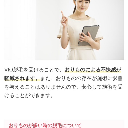
VIO脱毛を受けることで、
おりものによる不快感が
軽減されます。
また、おりものの存在が施術に影響
を与えることはありませんので、安心して施術を受
けることができます。
おりものが多い時の脱毛について