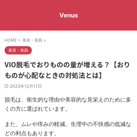
Venus
HOME
>
美容・美肌
>
美容・美肌
VIO脱毛でおりものの量が増える？【おり
ものが心配なときの対処法とは】
2023年12月11日
脱毛は、衛生的な理由や美容的な見栄えのために多
くの方に選ばれています。
また、ムレや痒みの軽減、生理中の不快感の低減な
どの利点もあります。