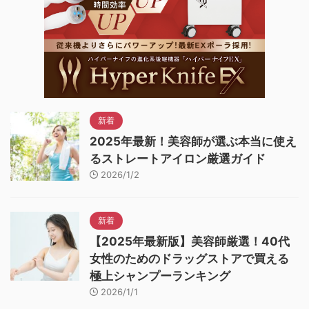
新着
2025年最新！美容師が選ぶ本当に使え
るストレートアイロン厳選ガイド
2026/1/2
新着
【2025年最新版】美容師厳選！40代
女性のためのドラッグストアで買える
極上シャンプーランキング
2026/1/1