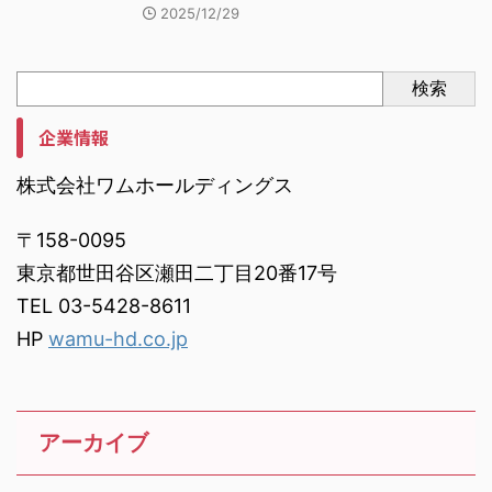
2025/12/29
検索
企業情報
株式会社ワムホールディングス
〒158-0095
東京都世田谷区瀬田二丁目20番17号
TEL 03-5428-8611
HP
wamu-hd.co.jp
アーカイブ