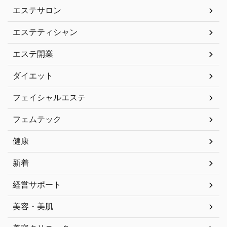
エステサロン
エステティシャン
エステ開業
ダイエット
フェイシャルエステ
フェムテック
健康
新着
経営サポート
美容・美肌