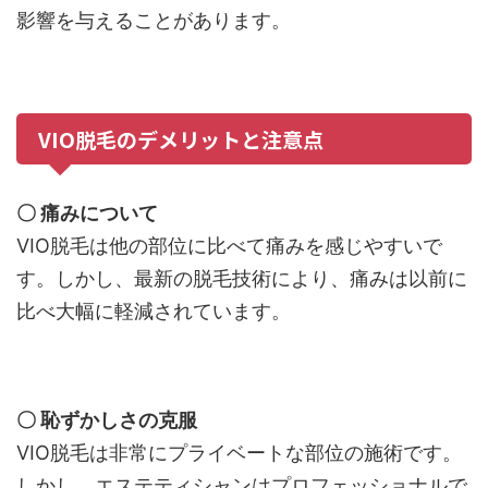
影響を与えることがあります。
VIO脱毛のデメリットと注意点
〇 痛みについて
VIO脱毛は他の部位に比べて痛みを感じやすいで
す。しかし、最新の脱毛技術により、痛みは以前に
比べ大幅に軽減されています。
〇 恥ずかしさの克服
VIO脱毛は非常にプライベートな部位の施術です。
しかし、エステティシャンはプロフェッショナルで