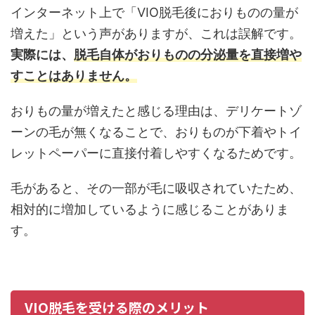
インターネット上で「VIO脱毛後におりものの量が
増えた」という声がありますが、これは誤解です。
実際には、
脱毛自体がおりものの分泌量を直接増や
すことはありません。
おりもの量が増えたと感じる理由は、デリケートゾ
ーンの毛が無くなることで、おりものが下着やトイ
レットペーパーに直接付着しやすくなるためです。
毛があると、その一部が毛に吸収されていたため、
相対的に増加しているように感じることがありま
す。
VIO脱毛を受ける際のメリット