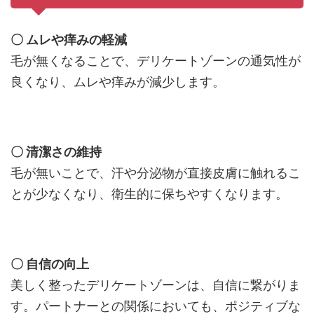
〇 ムレや痒みの軽減
毛が無くなることで、デリケートゾーンの通気性が
良くなり、ムレや痒みが減少します。
〇 清潔さの維持
毛が無いことで、汗や分泌物が直接皮膚に触れるこ
とが少なくなり、衛生的に保ちやすくなります。
〇 自信の向上
美しく整ったデリケートゾーンは、自信に繋がりま
す。パートナーとの関係においても、ポジティブな