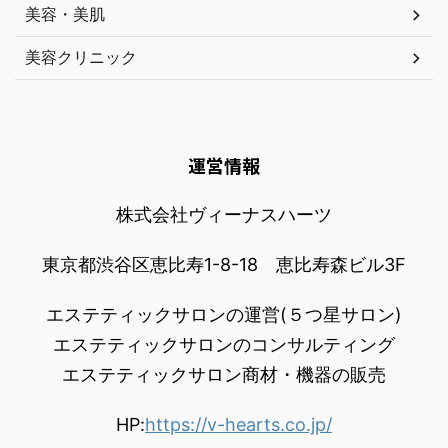
美容・美肌
美容クリニック
運営情報
株式会社ヴィーナスハーツ
東京都渋谷区恵比寿1-8-18 恵比寿森ビル3F
エステティックサロンの運営(５つ星サロン)
エステティックサロンのコンサルティング
エステティックサロン商材・機器の販売
HP:
https://v-hearts.co.jp/