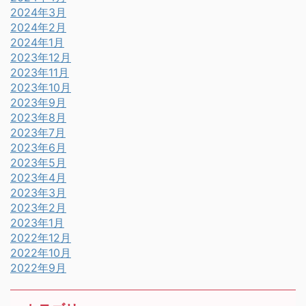
2024年3月
2024年2月
2024年1月
2023年12月
2023年11月
2023年10月
2023年9月
2023年8月
2023年7月
2023年6月
2023年5月
2023年4月
2023年3月
2023年2月
2023年1月
2022年12月
2022年10月
2022年9月