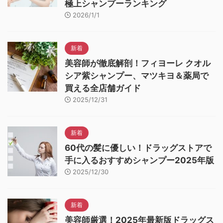
極上シャンプーランキング
2026/1/1
新着
美容師が徹底解剖！フィヨーレ クオル
シア紫シャンプー、マツキヨ＆薬局で
買える全店舗ガイド
2025/12/31
新着
60代の髪に優しい！ドラッグストアで
手に入るおすすめシャンプー2025年版
2025/12/30
新着
美容師厳選！2025年最新版ドラッグス