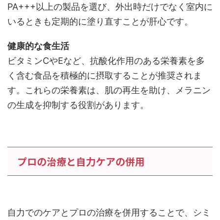
PA+++以上の製品を選び、外出時だけでなく室内に
いるときも定期的に塗り直すことが肝心です。
健康的な食生活
ビタミンCやEなど、抗酸化作用のある栄養素を多
く含む食品を積極的に摂取することが推奨されま
す。これらの栄養素は、肌の再生を助け、メラニン
の生成を抑制する役割があります。
プロの治療と自力ケアの併用
自力でのケアとプロの治療を併用することで、シミ