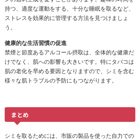
持つ、適度な運動をする、十分な睡眠を取るなど、
ストレスを効果的に管理する方法を見つけましょ
う。
健康的な生活習慣の促進
禁煙と節度あるアルコール摂取は、全体的な健康だ
けでなく、肌への影響も大きいです。特にタバコは
肌の老化を早める要因となりますので、シミを含む
様々な肌トラブルの予防にもつながります。
まとめ
シミを取るためには、市販の製品を使った自力での