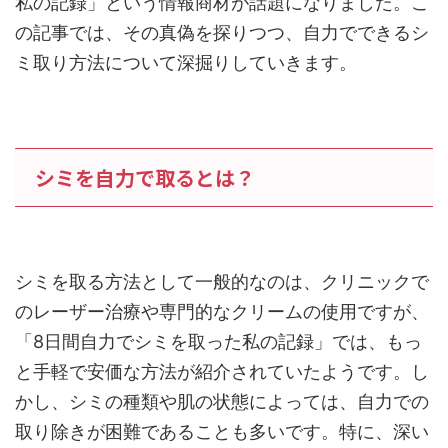
私の記録」という情報商材が話題になりました。こ
の記事では、その真偽を探りつつ、自力でできるシ
ミ取り方法について深掘りしていきます。
シミを自力で取るとは？
シミを取る方法として一般的なのは、クリニックで
のレーザー治療や専門的なクリームの使用ですが、
「8日間自力でシミを取った私の記録」では、もっ
と手軽で安価な方法が紹介されていたようです。し
かし、シミの種類や肌の状態によっては、自力での
取り除きが困難であることも多いです。特に、深い