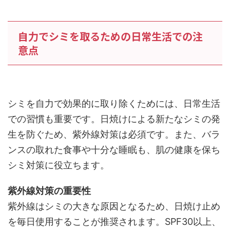
自力でシミを取るための日常生活での注
意点
シミを自力で効果的に取り除くためには、日常生活
での習慣も重要です。日焼けによる新たなシミの発
生を防ぐため、紫外線対策は必須です。また、バラ
ンスの取れた食事や十分な睡眠も、肌の健康を保ち
シミ対策に役立ちます。
紫外線対策の重要性
紫外線はシミの大きな原因となるため、日焼け止め
を毎日使用することが推奨されます。SPF30以上、