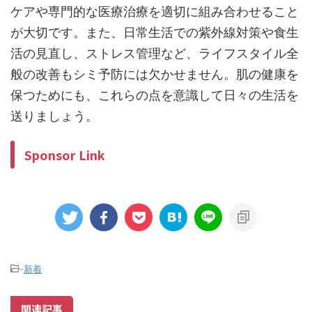
ケアや専門的な医療治療を適切に組み合わせること
が大切です。また、日常生活での紫外線対策や食生
活の見直し、ストレス管理など、ライフスタイル全
般の改善もシミ予防には欠かせません。肌の健康を
保つためにも、これらの点を意識して日々の生活を
送りましょう。
Sponsor Link
-
新着
関連記事