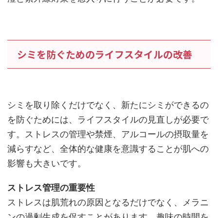
シミを防ぐためのライフスタイルの改善
シミを取り除くだけでなく、新たにシミができるの
を防ぐためには、ライフスタイルの見直しが必要で
す。ストレスの管理や禁煙、アルコールの摂取量を
減らすなど、全体的な健康を意識することが肌への
影響も大きいです。
ストレス管理の重要性
ストレスは肌荒れの原因となるだけでなく、メラニ
ンの過剰生成を促すことがあります。趣味の時間を