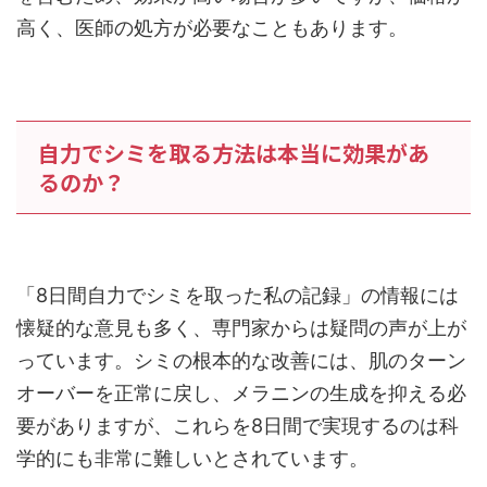
高く、医師の処方が必要なこともあります。
自力でシミを取る方法は本当に効果があ
るのか？
「8日間自力でシミを取った私の記録」の情報には
懐疑的な意見も多く、専門家からは疑問の声が上が
っています。シミの根本的な改善には、肌のターン
オーバーを正常に戻し、メラニンの生成を抑える必
要がありますが、これらを8日間で実現するのは科
学的にも非常に難しいとされています。