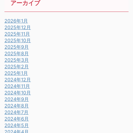
アーカイブ
2026年1月
2025年12月
2025年11月
2025年10月
2025年9月
2025年8月
2025年3月
2025年2月
2025年1月
2024年12月
2024年11月
2024年10月
2024年9月
2024年8月
2024年7月
2024年6月
2024年5月
2024年4月