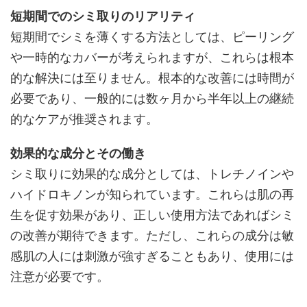
短期間でのシミ取りのリアリティ
短期間でシミを薄くする方法としては、ピーリング
や一時的なカバーが考えられますが、これらは根本
的な解決には至りません。根本的な改善には時間が
必要であり、一般的には数ヶ月から半年以上の継続
的なケアが推奨されます。
効果的な成分とその働き
シミ取りに効果的な成分としては、トレチノインや
ハイドロキノンが知られています。これらは肌の再
生を促す効果があり、正しい使用方法であればシミ
の改善が期待できます。ただし、これらの成分は敏
感肌の人には刺激が強すぎることもあり、使用には
注意が必要です。