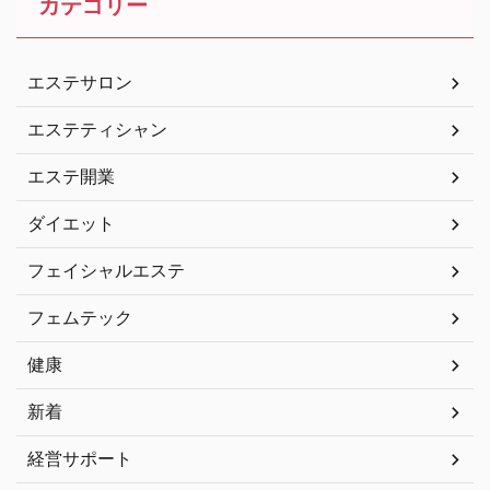
カテゴリー
エステサロン
エステティシャン
エステ開業
ダイエット
フェイシャルエステ
フェムテック
健康
新着
経営サポート