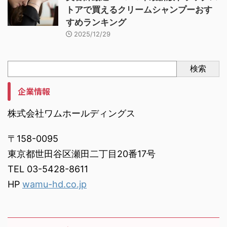
トアで買えるクリームシャンプーおす
すめランキング
2025/12/29
検索
企業情報
株式会社ワムホールディングス
〒158-0095
東京都世田谷区瀬田二丁目20番17号
TEL 03-5428-8611
HP
wamu-hd.co.jp