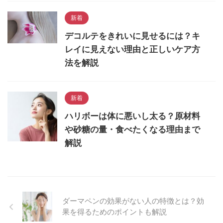
新着
デコルテをきれいに見せるには？キ
レイに見えない理由と正しいケア方
法を解説
新着
ハリボーは体に悪いし太る？原材料
や砂糖の量・食べたくなる理由まで
解説
ダーマペンの効果がない人の特徴とは？効
果を得るためのポイントも解説