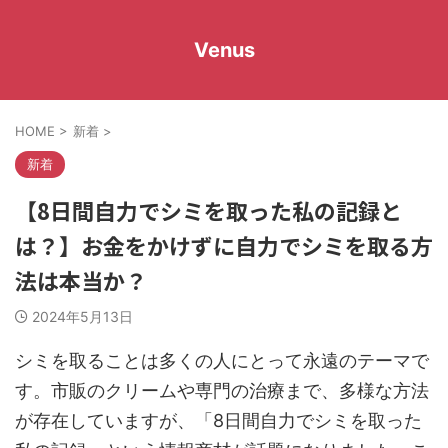
Venus
HOME
>
新着
>
新着
【8日間自力でシミを取った私の記録と
は？】お金をかけずに自力でシミを取る方
法は本当か？
2024年5月13日
シミを取ることは多くの人にとって永遠のテーマで
す。市販のクリームや専門の治療まで、多様な方法
が存在していますが、「8日間自力でシミを取った