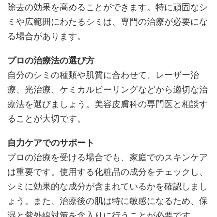
除去の効果を高めることができます。特に頑固なシ
ミや広範囲にわたるシミは、専門の治療が必要にな
る場合があります。
プロの治療法の選び方
自分のシミの種類や肌質に合わせて、レーザー治
療、光治療、ケミカルピーリングなどから適切な治
療法を選びましょう。美容皮膚科の専門医と相談す
ることが大切です。
自力ケアでのサポート
プロの治療を受ける場合でも、家庭でのスキンケア
は重要です。使用する化粧品の成分をチェックし、
シミに効果的な成分が含まれているかを確認しまし
ょう。また、治療後の肌は特に敏感になるため、保
湿と紫外線対策を念入りに行うことが必要です。